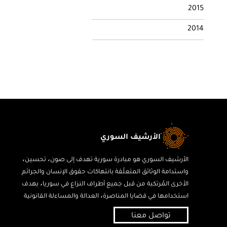
2 015
2 014
الأرشيف السوري
الأرشيف السوري هو مبادرة سورية تهدف إلى صون، تحسين،
واستدامة الوثائق المتعلّقة بانتهاكات حقوق الإنسان والجرائم
الأخرى المُرتكبة من قبل جميع أطراف النزاع في سوريا، بهدف
استخدامها في قضايا المناصرة، العدالة والمساءلة القانونية
تواصل معنا