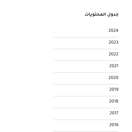
جدول المحتويات
2024
2023
2022
2021
2020
2019
2018
2017
2016