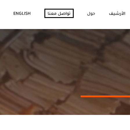
الأرشيف
حول
تواصل معنا
ENGLISH