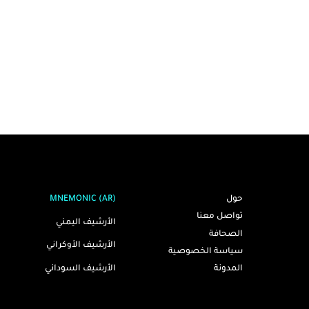
حول
MNEMONIC (AR)
تواصل معنا
الأرشيف اليمني
الصحافة
الأرشيف الأوكراني
سياسة الخصوصية
الأرشيف السوداني
المدونة